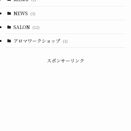
NEWS
(3)
SALON
(12)
アロマワークショップ
(1)
スポンサーリンク