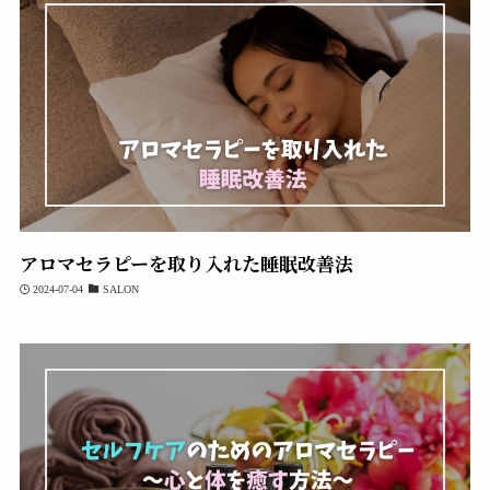
アロマセラピーを取り入れた睡眠改善法
2024-07-04
SALON