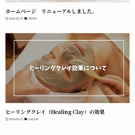
ホームページ リニューアルしました。
2024-05-19
NEWS
ヒーリングクレイ（Healing Clay）の効果
2024-05-15
SALON