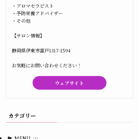
・アロマセラピスト
・予防栄養アドバイザー
・その他
【サロン情報】
静岡県伊東市富戸1317-1594
お気軽にお問い合わせください！
ウェブサイト
カテゴリー
MENU
(1)