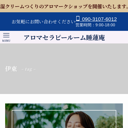
クリームつくりのアロマークショップを開催いたします。ぜ
090-3107-6012
お気軽にお問い合わせください
営業時間：9:00-18:00
アロマセラピールーム睡蓮庵
MENU
伊東
– tag –