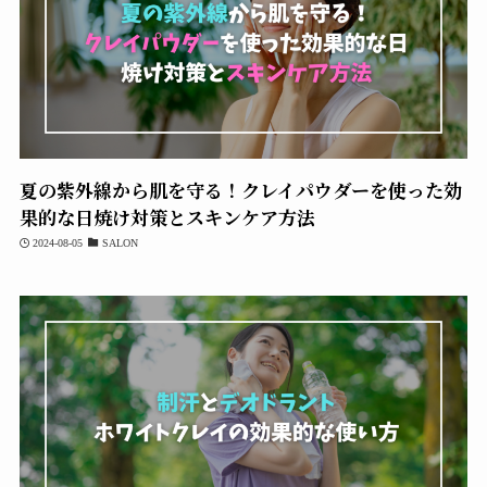
夏の紫外線から肌を守る！クレイパウダーを使った効
果的な日焼け対策とスキンケア方法
2024-08-05
SALON