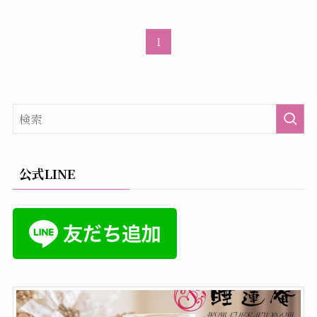
1
公式LINE