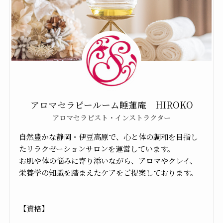
アロマセラピールーム睡蓮庵 HIROKO
アロマセラピスト・インストラクター
自然豊かな静岡・伊豆高原で、心と体の調和を目指し
たリラクゼーションサロンを運営しています。
お肌や体の悩みに寄り添いながら、アロマやクレイ、
栄養学の知識を踏まえたケアをご提案しております。
【資格】