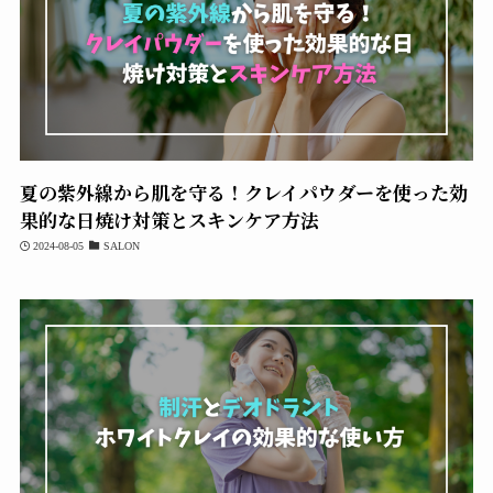
夏の紫外線から肌を守る！クレイパウダーを使った効
果的な日焼け対策とスキンケア方法
2024-08-05
SALON