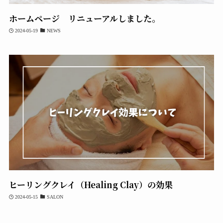
ホームページ リニューアルしました。
2024-05-19
NEWS
ヒーリングクレイ（Healing Clay）の効果
2024-05-15
SALON