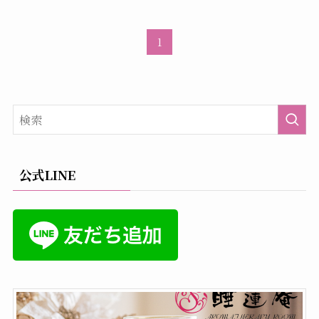
1
公式LINE