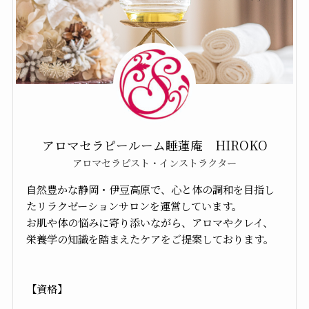
アロマセラピールーム睡蓮庵 HIROKO
アロマセラピスト・インストラクター
自然豊かな静岡・伊豆高原で、心と体の調和を目指し
たリラクゼーションサロンを運営しています。
お肌や体の悩みに寄り添いながら、アロマやクレイ、
栄養学の知識を踏まえたケアをご提案しております。
【資格】