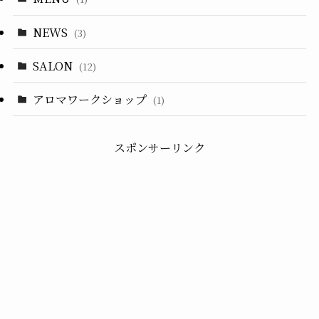
NEWS
(3)
SALON
(12)
アロマワークショップ
(1)
スポンサーリンク