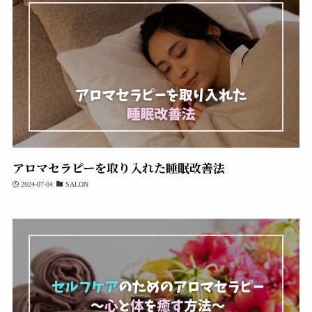
アロマセラピーを取り入れた睡眠改善法
2024-07-04
SALON