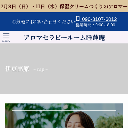
）・11日（水）保湿クリームつくりのアロマークショップを
090-3107-6012
お気軽にお問い合わせください
営業時間：9:00-18:00
アロマセラピールーム睡蓮庵
MENU
伊豆高原
– tag –