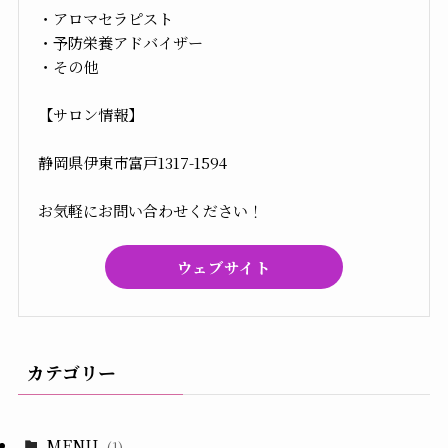
・アロマセラピスト
・予防栄養アドバイザー
・その他
【サロン情報】
静岡県伊東市富戸1317-1594
お気軽にお問い合わせください！
ウェブサイト
カテゴリー
MENU
(1)